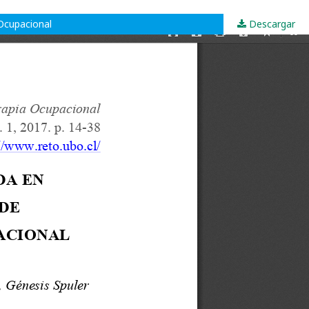
 Ocupacional
Descargar