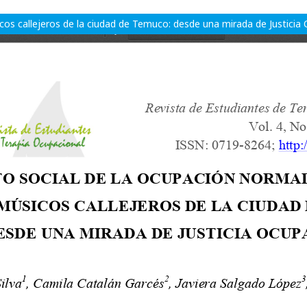
os callejeros de la ciudad de Temuco: desde una mirada de Justicia