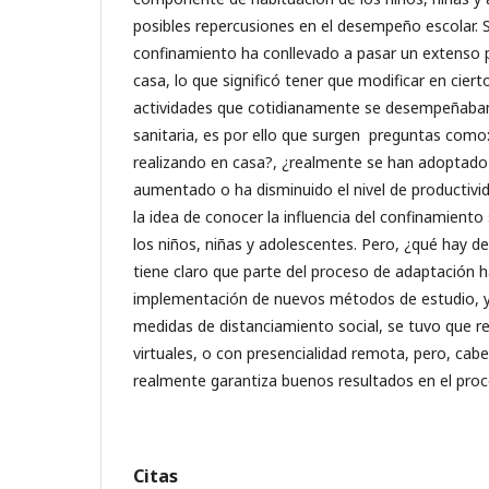
posibles repercusiones en el desempeño escolar. Si
confinamiento ha conllevado a pasar un extenso 
casa, lo que significó tener que modificar en cie
actividades que cotidianamente se desempeñaban
sanitaria, es por ello que surgen preguntas como
realizando en casa?, ¿realmente se han adoptado
aumentado o ha disminuido el nivel de productivid
la idea de conocer la influencia del confinamiento 
los niños, niñas y adolescentes. Pero, ¿qué hay de
tiene claro que parte del proceso de adaptación h
implementación de nuevos métodos de estudio, y
medidas de distanciamiento social, se tuvo que rec
virtuales, o con presencialidad remota, pero, cabe
realmente garantiza buenos resultados en el proc
Citas