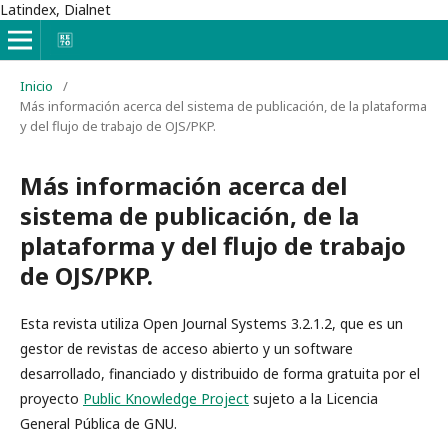
Latindex, Dialnet
Inicio
/
Más información acerca del sistema de publicación, de la plataforma
y del flujo de trabajo de OJS/PKP.
Más información acerca del
sistema de publicación, de la
plataforma y del flujo de trabajo
de OJS/PKP.
Esta revista utiliza Open Journal Systems 3.2.1.2, que es un
gestor de revistas de acceso abierto y un software
desarrollado, financiado y distribuido de forma gratuita por el
proyecto
Public Knowledge Project
sujeto a la Licencia
General Pública de GNU.