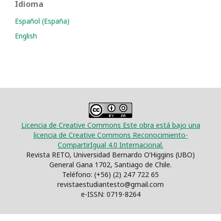
Idioma
Español (España)
English
Licencia de Creative Commons Este obra está bajo una
licencia de Creative Commons Reconocimiento-
CompartirIgual 4.0 Internacional.
Revista RETO, Universidad Bernardo O’Higgins (UBO)
General Gana 1702, Santiago de Chile.
Teléfono: (+56) (2) 247 722 65
revistaestudiantesto@gmail.com
e-ISSN: 0719-8264