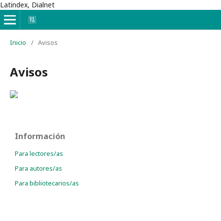
Latindex, Dialnet
Inicio
/
Avisos
Avisos
Información
Para lectores/as
Para autores/as
Para bibliotecarios/as