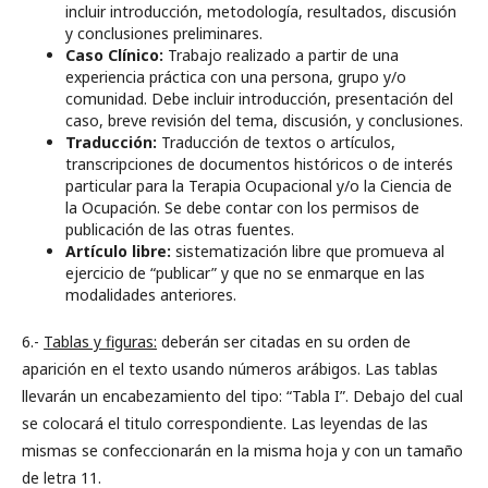
incluir introducción, metodología, resultados, discusión
y conclusiones preliminares.
Caso Clínico:
Trabajo realizado a partir de una
experiencia práctica con una persona, grupo y/o
comunidad. Debe incluir introducción, presentación del
caso, breve revisión del tema, discusión, y conclusiones.
Traducción:
Traducción de textos o artículos,
transcripciones de documentos históricos o de interés
particular para la Terapia Ocupacional y/o la Ciencia de
la Ocupación. Se debe contar con los permisos de
publicación de las otras fuentes.
Artículo libre:
sistematización libre que promueva al
ejercicio de “publicar” y que no se enmarque en las
modalidades anteriores.
6.-
Tablas y figuras:
deberán ser citadas en su orden de
aparición en el texto usando números arábigos. Las tablas
llevarán un encabezamiento del tipo: “Tabla I”. Debajo del cual
se colocará el titulo correspondiente. Las leyendas de las
mismas se confeccionarán en la misma hoja y con un tamaño
de letra 11.