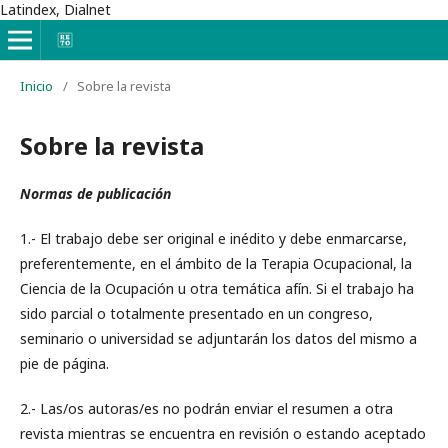
Latindex, Dialnet
Inicio
/
Sobre la revista
Sobre la revista
Normas de publicación
1.- El trabajo debe ser original e inédito y debe enmarcarse,
preferentemente, en el ámbito de la Terapia Ocupacional, la
Ciencia de la Ocupación u otra temática afín. Si el trabajo ha
sido parcial o totalmente presentado en un congreso,
seminario o universidad se adjuntarán los datos del mismo a
pie de página.
2.- Las/os autoras/es no podrán enviar el resumen a otra
revista mientras se encuentra en revisión o estando aceptado