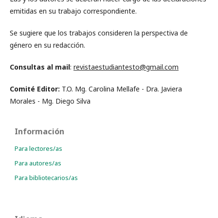
emitidas en su trabajo correspondiente.
Se sugiere que los trabajos consideren la perspectiva de
género en su redacción.
Consultas al mail
:
revistaestudiantesto@gmail.com
Comité Editor:
T.O. Mg. Carolina Mellafe - Dra. Javiera
Morales - Mg. Diego Silva
Información
Para lectores/as
Para autores/as
Para bibliotecarios/as