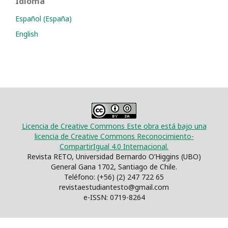
Idioma
Español (España)
English
Licencia de Creative Commons Este obra está bajo una
licencia de Creative Commons Reconocimiento-
CompartirIgual 4.0 Internacional.
Revista RETO, Universidad Bernardo O’Higgins (UBO)
General Gana 1702, Santiago de Chile.
Teléfono: (+56) (2) 247 722 65
revistaestudiantesto@gmail.com
e-ISSN: 0719-8264