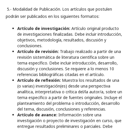
5.- Modalidad de Publicación. Los artículos que postulen
podrán ser publicados en los siguientes formatos:
Artículo de investigación:
Artículo original producto
de investigaciones finalizadas. Debe incluir introducción,
objetivos, metodología, resultados, discusión y
conclusiones.
Artículo de revisión:
Trabajo realizado a partir de una
revisión sistemática de literatura científica sobre un
tema específico. Debe incluir introducción, desarrollo,
discusión y conclusiones. Se requiere a lo menos 10
referencias bibliográficas citadas en el artículo.
Artículo de reflexión:
Muestra los resultados de una
(o varias) investigación(es) desde una perspectiva
analítica, interpretativa o crítica del/la autor/a, sobre un
tema específico a partir de fuentes originales. Incluye el
planteamiento del problema o introducción, desarrollo
del tema, discusión, conclusiones y referencias.
Artículo de avance:
Información sobre una
investigación o proyecto de investigación en curso, que
entregue resultados preliminares o parciales. Debe