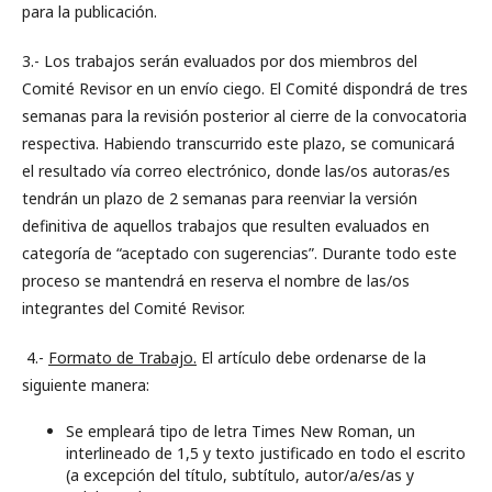
para la publicación.
3.- Los trabajos serán evaluados por dos miembros del
Comité Revisor en un envío ciego. El Comité dispondrá de tres
semanas para la revisión posterior al cierre de la convocatoria
respectiva. Habiendo transcurrido este plazo, se comunicará
el resultado vía correo electrónico, donde las/os autoras/es
tendrán un plazo de 2 semanas para reenviar la versión
definitiva de aquellos trabajos que resulten evaluados en
categoría de “aceptado con sugerencias”. Durante todo este
proceso se mantendrá en reserva el nombre de las/os
integrantes del Comité Revisor.
4.-
Formato de Trabajo.
El artículo debe ordenarse de la
siguiente manera:
Se empleará tipo de letra Times New Roman, un
interlineado de 1,5 y texto justificado en todo el escrito
(a excepción del título, subtítulo, autor/a/es/as y