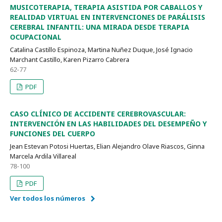
MUSICOTERAPIA, TERAPIA ASISTIDA POR CABALLOS Y
REALIDAD VIRTUAL EN INTERVENCIONES DE PARÁLISIS
CEREBRAL INFANTIL: UNA MIRADA DESDE TERAPIA
OCUPACIONAL
Catalina Castillo Espinoza, Martina Nuñez Duque, José Ignacio
Marchant Castillo, Karen Pizarro Cabrera
62-77
PDF
CASO CLÍNICO DE ACCIDENTE CEREBROVASCULAR:
INTERVENCIÓN EN LAS HABILIDADES DEL DESEMPEÑO Y
FUNCIONES DEL CUERPO
Jean Estevan Potosi Huertas, Elian Alejandro Olave Riascos, Ginna
Marcela Ardila Villareal
78-100
PDF
Ver todos los números