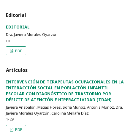
Editorial
EDITORIAL
Dra. Javiera Morales Oyarzún
i-ii
PDF
Artículos
INTERVENCIÓN DE TERAPEUTAS OCUPACIONALES EN LA
INTERACCIÓN SOCIAL EN POBLACIÓN INFANTIL
ESCOLAR CON DIAGNÓSTICO DE TRASTORNO POR
DÉFICIT DE ATENCIÓN E HIPERACTIVIDAD (TDAH)
Javiera Anabalón, Matías Flores, Sofía Muñoz, Antonia Muñoz, Dra.
Javiera Morales Oyarzún, Carolina Mellafe Díaz
1-29
PDF