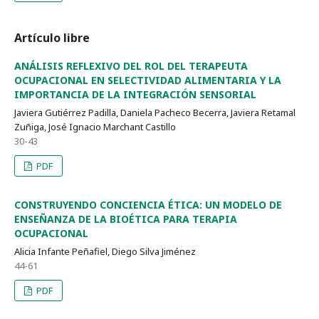
Artículo libre
ANÁLISIS REFLEXIVO DEL ROL DEL TERAPEUTA
OCUPACIONAL EN SELECTIVIDAD ALIMENTARIA Y LA
IMPORTANCIA DE LA INTEGRACIÓN SENSORIAL
Javiera Gutiérrez Padilla, Daniela Pacheco Becerra, Javiera Retamal
Zuñiga, José Ignacio Marchant Castillo
30-43
PDF
CONSTRUYENDO CONCIENCIA ÉTICA: UN MODELO DE
ENSEÑANZA DE LA BIOÉTICA PARA TERAPIA
OCUPACIONAL
Alicia Infante Peñafiel, Diego Silva Jiménez
44-61
PDF