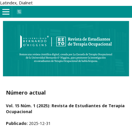
Latindex, Dialnet
Número actual
Vol. 15 Núm. 1 (2025): Revista de Estudiantes de Terapia
Ocupacional
Publicado:
2025-12-31