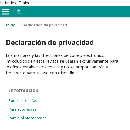
Latindex, Dialnet
Inicio
/
Declaración de privacidad
Declaración de privacidad
Los nombres y las direcciones de correo electrónico
introducidos en esta revista se usarán exclusivamente para
los fines establecidos en ella y no se proporcionarán a
terceros o para su uso con otros fines.
Información
Para lectores/as
Para autores/as
Para bibliotecarios/as