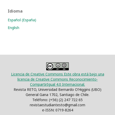
Idioma
Español (España)
English
Licencia de Creative Commons Este obra está bajo una
licencia de Creative Commons Reconocimiento-
CompartirIgual 4.0 Internacional.
Revista RETO, Universidad Bernardo O’Higgins (UBO)
General Gana 1702, Santiago de Chile.
Teléfono: (+56) (2) 247 722 65
revistaestudiantesto@gmail.com
e-ISSN: 0719-8264