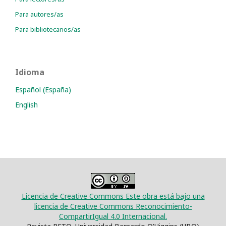
Para autores/as
Para bibliotecarios/as
Idioma
Español (España)
English
Licencia de Creative Commons Este obra está bajo una
licencia de Creative Commons Reconocimiento-
CompartirIgual 4.0 Internacional.