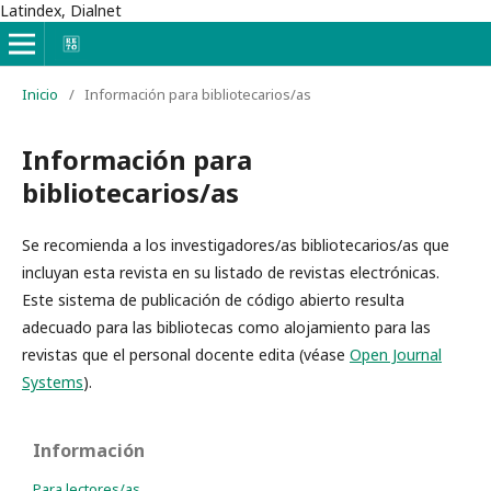
Latindex, Dialnet
Inicio
/
Información para bibliotecarios/as
Información para
bibliotecarios/as
Se recomienda a los investigadores/as bibliotecarios/as que
incluyan esta revista en su listado de revistas electrónicas.
Este sistema de publicación de código abierto resulta
adecuado para las bibliotecas como alojamiento para las
revistas que el personal docente edita (véase
Open Journal
Systems
).
Información
Para lectores/as