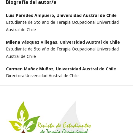
Biografía del autor/a
Luis Paredes Ampuero,
Universidad Austral de Chile
Estudiante de 5to año de Terapia Ocupacional Universidad
Austral de Chile
Milena Vásquez Villegas,
Universidad Austral de Chile
Estudiante de 5to año de Terapia Ocupacional Universidad
Austral de Chile
Carmen Muñoz Muñoz,
Universidad Austral de Chile
Directora Universidad Austral de Chile.