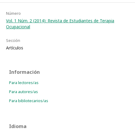
Número
Vol. 1 Núm. 2 (2014): Revista de Estudiantes de Terapia
Ocupacional
Sección
Artículos
Información
Para lectores/as
Para autores/as
Para bibliotecarios/as
Idioma