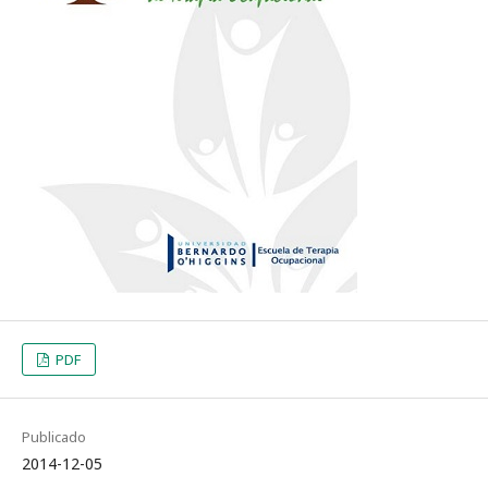
PDF
Publicado
2014-12-05