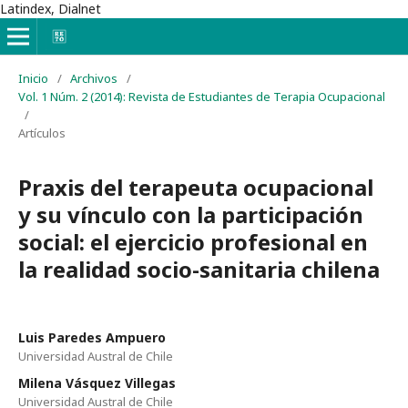
Latindex, Dialnet
Inicio
/
Archivos
/
Vol. 1 Núm. 2 (2014): Revista de Estudiantes de Terapia Ocupacional
/
Artículos
Praxis del terapeuta ocupacional
y su vínculo con la participación
social: el ejercicio profesional en
la realidad socio-sanitaria chilena
Luis Paredes Ampuero
Universidad Austral de Chile
Milena Vásquez Villegas
Universidad Austral de Chile