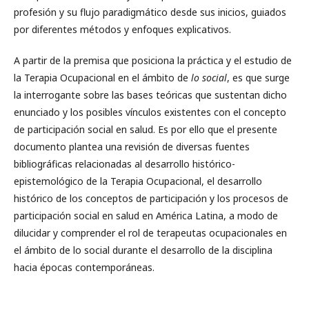
profesión y su flujo paradigmático desde sus inicios, guiados
por diferentes métodos y enfoques explicativos.
A partir de la premisa que posiciona la práctica y el estudio de
la Terapia Ocupacional en el ámbito de
lo social
, es que surge
la interrogante sobre las bases teóricas que sustentan dicho
enunciado y los posibles vínculos existentes con el concepto
de participación social en salud. Es por ello que el presente
documento plantea una revisión de diversas fuentes
bibliográficas relacionadas al desarrollo histórico-
epistemológico de la Terapia Ocupacional, el desarrollo
histórico de los conceptos de participación y los procesos de
participación social en salud en América Latina, a modo de
dilucidar y comprender el rol de terapeutas ocupacionales en
el ámbito de lo social durante el desarrollo de la disciplina
hacia épocas contemporáneas.