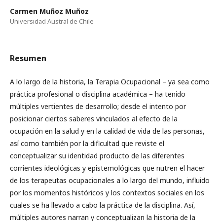
Carmen Muñoz Muñoz
Universidad Austral de Chile
Resumen
A lo largo de la historia, la Terapia Ocupacional – ya sea como
práctica profesional o disciplina académica – ha tenido
múltiples vertientes de desarrollo; desde el intento por
posicionar ciertos saberes vinculados al efecto de la
ocupación en la salud y en la calidad de vida de las personas,
así como también por la dificultad que reviste el
conceptualizar su identidad producto de las diferentes
corrientes ideológicas y epistemológicas que nutren el hacer
de los terapeutas ocupacionales a lo largo del mundo, influido
por los momentos históricos y los contextos sociales en los
cuales se ha llevado a cabo la práctica de la disciplina. Así,
múltiples autores narran y conceptualizan la historia de la