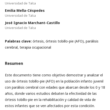
Universidad de Talca
Emilia Mella-Céspedes
Universidad de Talca
José Ignacio Marchant-Castillo
Universidad de Talca
Palabras clave:
órtesis, órtesis tobillo-pie (AFO), parálisis
cerebral, terapia ocupacional
Resumen
Este documento tiene como objetivo demostrar y analizar el
uso de órtesis tobillo-pie (AFO) en la población infanto juvenil
con parálisis cerebral con edades que abarcan desde los 0 y 18
años, donde varios estudios debaten la efectividad de las
órtesis tobillo-pie en la rehabilitación y calidad de vida de
estos infantes que se ven afectados por esta condición.