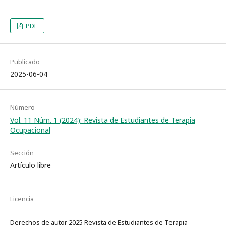
PDF
Publicado
2025-06-04
Número
Vol. 11 Núm. 1 (2024): Revista de Estudiantes de Terapia
Ocupacional
Sección
Artículo libre
Licencia
Derechos de autor 2025 Revista de Estudiantes de Terapia