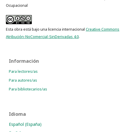
Ocupacional
Esta obra está bajo una licencia internacional
Creative Commons
Atribución-NoComercial-SinDerivadas 4.0
.
Información
Para lectores/as
Para autores/as
Para bibliotecarios/as
Idioma
Español (España)