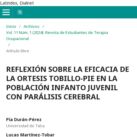
Latindex, Dialnet
Inicio
/
Archivos
/
Vol. 11 Núm. 1 (2024): Revista de Estudiantes de Terapia
Ocupacional
/
Artículo libre
REFLEXIÓN SOBRE LA EFICACIA DE
LA ORTESIS TOBILLO-PIE EN LA
POBLACIÓN INFANTO JUVENIL
CON PARÁLISIS CEREBRAL
Pía Durán-Pérez
Universidad de Talca
Lucas Martínez-Tobar