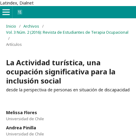
Latindex, Dialnet
Inicio
/
Archivos
/
Vol. 3 Núm. 2 (2016): Revista de Estudiantes de Terapia Ocupacional
/
Artículos
La Actividad turística, una
ocupación significativa para la
inclusión social
desde la perspectiva de personas en situación de discapacidad
Melissa Flores
Universidad de Chile
Andrea Pinilla
Universidad de Chile