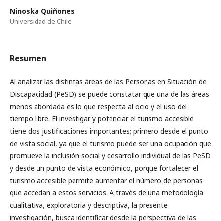
Ninoska Quiñones
Universidad de Chile
Resumen
Al analizar las distintas áreas de las Personas en Situación de
Discapacidad (PeSD) se puede constatar que una de las áreas
menos abordada es lo que respecta al ocio y el uso del
tiempo libre. El investigar y potenciar el turismo accesible
tiene dos justificaciones importantes; primero desde el punto
de vista social, ya que el turismo puede ser una ocupación que
promueve la inclusión social y desarrollo individual de las PeSD
y desde un punto de vista económico, porque fortalecer el
turismo accesible permite aumentar el número de personas
que accedan a estos servicios. A través de una metodología
cualitativa, exploratoria y descriptiva, la presente
investigación, busca identificar desde la perspectiva de las