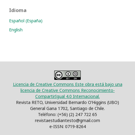
Idioma
Español (España)
English
Licencia de Creative Commons Este obra está bajo una
licencia de Creative Commons Reconocimiento-
CompartirIgual 4.0 Internacional.
Revista RETO, Universidad Bernardo O’Higgins (UBO)
General Gana 1702, Santiago de Chile.
Teléfono: (+56) (2) 247 722 65
revistaestudiantesto@gmail.com
e-ISSN: 0719-8264