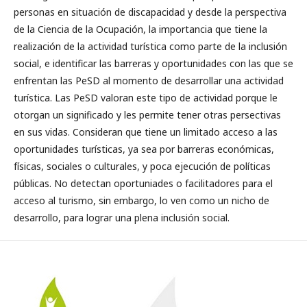
personas en situación de discapacidad y desde la perspectiva
de la Ciencia de la Ocupación, la importancia que tiene la
realización de la actividad turística como parte de la inclusión
social, e identificar las barreras y oportunidades con las que se
enfrentan las PeSD al momento de desarrollar una actividad
turística. Las PeSD valoran este tipo de actividad porque le
otorgan un significado y les permite tener otras persectivas
en sus vidas. Consideran que tiene un limitado acceso a las
oportunidades turísticas, ya sea por barreras económicas,
físicas, sociales o culturales, y poca ejecución de políticas
públicas. No detectan oportuniades o facilitadores para el
acceso al turismo, sin embargo, lo ven como un nicho de
desarrollo, para lograr una plena inclusión social.