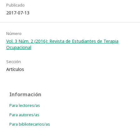
Publicado
2017-07-13
Número
Vol. 3 Núm. 2 (2016): Revista de Estudiantes de Terapia
Ocupacional
Sección
Artículos
Información
Para lectores/as
Para autores/as
Para bibliotecarios/as