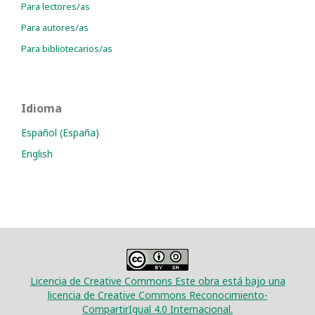
Para lectores/as
Para autores/as
Para bibliotecarios/as
Idioma
Español (España)
English
Licencia de Creative Commons Este obra está bajo una
licencia de Creative Commons Reconocimiento-
CompartirIgual 4.0 Internacional.