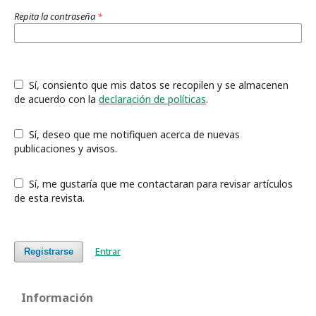
Repita la contraseña
*
Sí, consiento que mis datos se recopilen y se almacenen
de acuerdo con la
declaración de políticas
.
Sí, deseo que me notifiquen acerca de nuevas
publicaciones y avisos.
Sí, me gustaría que me contactaran para revisar artículos
de esta revista.
Entrar
Registrarse
Información