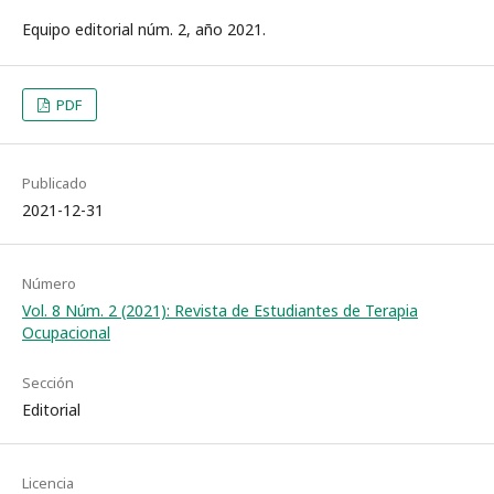
Equipo editorial núm. 2, año 2021.
PDF
Publicado
2021-12-31
Número
Vol. 8 Núm. 2 (2021): Revista de Estudiantes de Terapia
Ocupacional
Sección
Editorial
Licencia