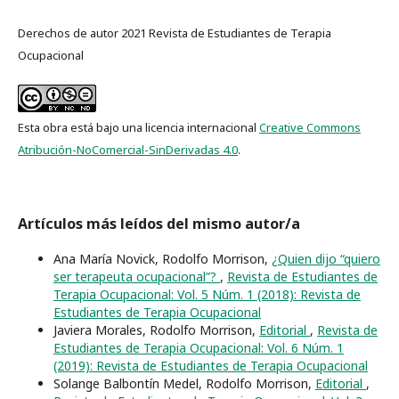
Derechos de autor 2021 Revista de Estudiantes de Terapia
Ocupacional
Esta obra está bajo una licencia internacional
Creative Commons
Atribución-NoComercial-SinDerivadas 4.0
.
Artículos más leídos del mismo autor/a
Ana María Novick, Rodolfo Morrison,
¿Quien dijo “quiero
ser terapeuta ocupacional”?
,
Revista de Estudiantes de
Terapia Ocupacional: Vol. 5 Núm. 1 (2018): Revista de
Estudiantes de Terapia Ocupacional
Javiera Morales, Rodolfo Morrison,
Editorial
,
Revista de
Estudiantes de Terapia Ocupacional: Vol. 6 Núm. 1
(2019): Revista de Estudiantes de Terapia Ocupacional
Solange Balbontín Medel, Rodolfo Morrison,
Editorial
,