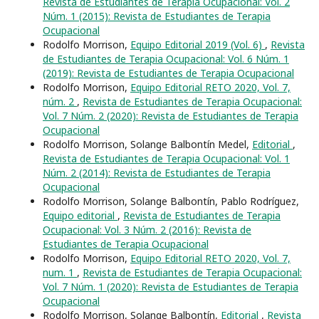
Revista de Estudiantes de Terapia Ocupacional: Vol. 2
Núm. 1 (2015): Revista de Estudiantes de Terapia
Ocupacional
Rodolfo Morrison,
Equipo Editorial 2019 (Vol. 6)
,
Revista
de Estudiantes de Terapia Ocupacional: Vol. 6 Núm. 1
(2019): Revista de Estudiantes de Terapia Ocupacional
Rodolfo Morrison,
Equipo Editorial RETO 2020, Vol. 7,
núm. 2
,
Revista de Estudiantes de Terapia Ocupacional:
Vol. 7 Núm. 2 (2020): Revista de Estudiantes de Terapia
Ocupacional
Rodolfo Morrison, Solange Balbontín Medel,
Editorial
,
Revista de Estudiantes de Terapia Ocupacional: Vol. 1
Núm. 2 (2014): Revista de Estudiantes de Terapia
Ocupacional
Rodolfo Morrison, Solange Balbontín, Pablo Rodríguez,
Equipo editorial
,
Revista de Estudiantes de Terapia
Ocupacional: Vol. 3 Núm. 2 (2016): Revista de
Estudiantes de Terapia Ocupacional
Rodolfo Morrison,
Equipo Editorial RETO 2020, Vol. 7,
num. 1
,
Revista de Estudiantes de Terapia Ocupacional:
Vol. 7 Núm. 1 (2020): Revista de Estudiantes de Terapia
Ocupacional
Rodolfo Morrison, Solange Balbontín,
Editorial
,
Revista