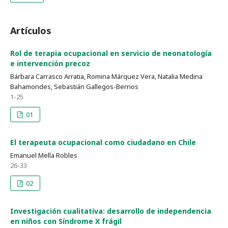
Artículos
Rol de terapia ocupacional en servicio de neonatología
e intervención precoz
Bárbara Carrasco Arratia, Romina Márquez Vera, Natalia Medina
Bahamondes, Sebastián Gallegos-Berrios
1-25
01
El terapeuta ocupacional como ciudadano en Chile
Emanuel Mella Robles
26-33
02
Investigación cualitativa: desarrollo de independencia
en niños con Síndrome X frágil