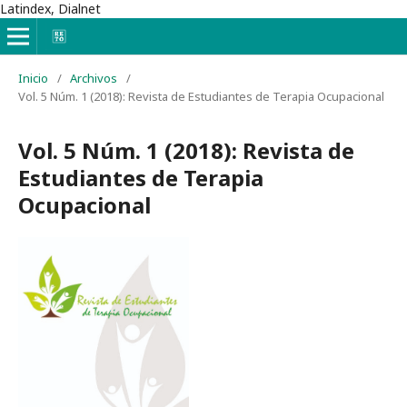
Latindex, Dialnet
Inicio
/
Archivos
/
Vol. 5 Núm. 1 (2018): Revista de Estudiantes de Terapia Ocupacional
Vol. 5 Núm. 1 (2018): Revista de
Estudiantes de Terapia
Ocupacional