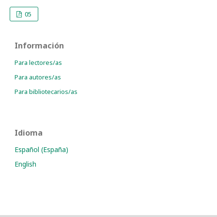
05
Información
Para lectores/as
Para autores/as
Para bibliotecarios/as
Idioma
Español (España)
English