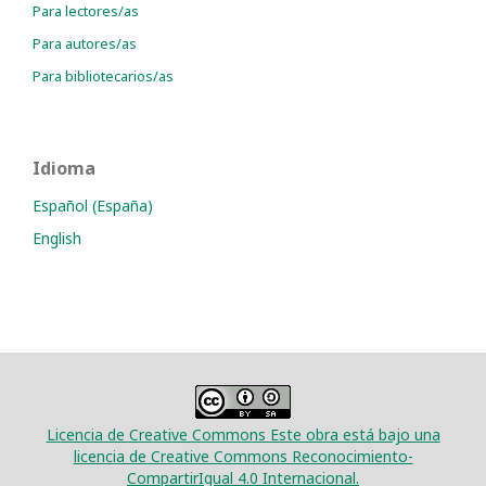
Para lectores/as
Para autores/as
Para bibliotecarios/as
Idioma
Español (España)
English
Licencia de Creative Commons Este obra está bajo una
licencia de Creative Commons Reconocimiento-
CompartirIgual 4.0 Internacional.