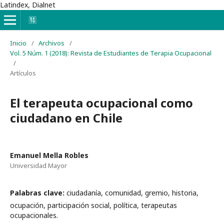
Latindex, Dialnet
Inicio
/
Archivos
/
Vol. 5 Núm. 1 (2018): Revista de Estudiantes de Terapia Ocupacional
/
Artículos
El terapeuta ocupacional como
ciudadano en Chile
Emanuel Mella Robles
Universidad Mayor
Palabras clave:
ciudadanía, comunidad, gremio, historia,
ocupación, participación social, política, terapeutas
ocupacionales.