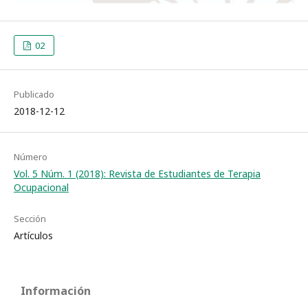
02
Publicado
2018-12-12
Número
Vol. 5 Núm. 1 (2018): Revista de Estudiantes de Terapia
Ocupacional
Sección
Artículos
Información