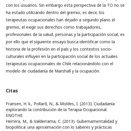
con los usuarios. Sin embargo esta perspectiva de la TO no se
ha estado utilizando dentro del gremio, es decir, los
terapeutas ocupacionales han dejado a segundo plano el
gremio, el exigir sus derechos como trabajadores,
profesionales de la salud, personas y la participación social, es
por ello que el siguiente ensayo busca identificar como la
historia de la profesión en el país y los contextos socio-
culturales influyen en la participación social de los actuales
terapeutas ocupacionales de Chile relacionándolo con el
modelo de ciudadanía de Marshall y la ocupación.
Citas
Fransen, H. k., Pollard, N., & Moldes, I. (2013). Ciudadanía:
explorando la contribución de la Terapia Ocupacional.
ENOTHE.
Herrera, M., & Valderrama, C. (2013). Gubernamentalidad y
biopolítica: una aproximación con lo saberes y prácticas