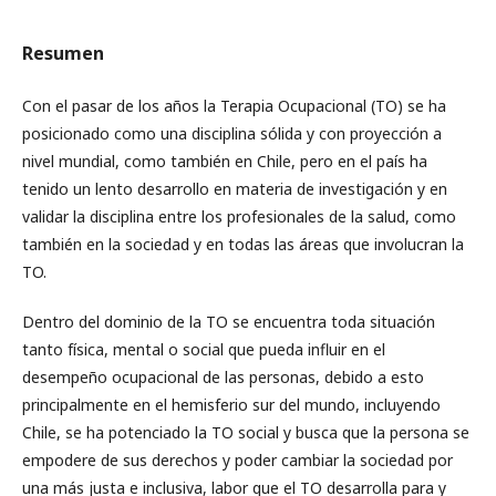
Resumen
Con el pasar de los años la Terapia Ocupacional (TO) se ha
posicionado como una disciplina sólida y con proyección a
nivel mundial, como también en Chile, pero en el país ha
tenido un lento desarrollo en materia de investigación y en
validar la disciplina entre los profesionales de la salud, como
también en la sociedad y en todas las áreas que involucran la
TO.
Dentro del dominio de la TO se encuentra toda situación
tanto física, mental o social que pueda influir en el
desempeño ocupacional de las personas, debido a esto
principalmente en el hemisferio sur del mundo, incluyendo
Chile, se ha potenciado la TO social y busca que la persona se
empodere de sus derechos y poder cambiar la sociedad por
una más justa e inclusiva, labor que el TO desarrolla para y