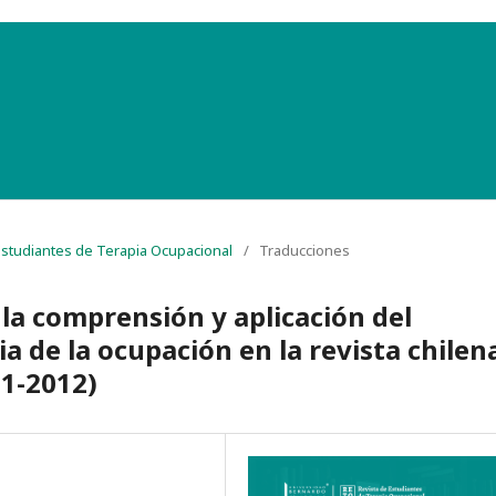
 Estudiantes de Terapia Ocupacional
/
Traducciones
la comprensión y aplicación del
a de la ocupación en la revista chilen
01-2012)