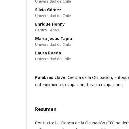
Universidad de Chile
Silvia Gómez
Universidad de Chile
Enrique Henny
Centro Tedes
María Jesús Tapia
Universidad de Chile
Laura Rueda
Universidad de Chile
Palabras clave:
Ciencia de la Ocupación, Enfoqu
entendimiento, ocupación, terapia ocupacional
Resumen
Contexto: La Ciencia de la Ocupación (CO) ha der