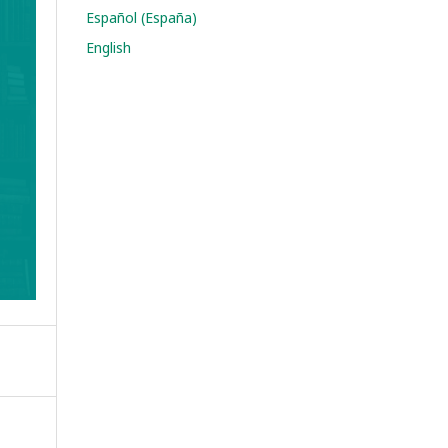
Español (España)
English