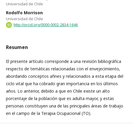
Universidad de Chile
Rodolfo Morrison
Universidad de Chile
http://orcid.org/0000-0002-2834-1646
Resumen
El presente artículo corresponde a una revisión bibliográfica
respecto de temáticas relacionadas con el envejecimiento,
abordando conceptos afines y relacionados a esta etapa del
ciclo vital que ha cobrado gran importancia en los últimos
años. Lo anterior, debido a que en Chile existe un alto
porcentaje de la población que es adulta mayor, y estas
personas constituyen una de las principales áreas de trabajo
en el campo de la Terapia Ocupacional (TO).