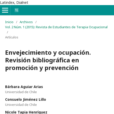
Latindex, Dialnet
Inicio
/
Archivos
/
Vol. 2 Núm. 1 (2015): Revista de Estudiantes de Terapia Ocupacional
/
Artículos
Envejecimiento y ocupación.
Revisión bibliográfica en
promoción y prevención
Bárbara Aguiar Arias
Universidad de Chile
Consuelo Jiménez Lillo
Universidad de Chile
Nicole Tapia Henríquez