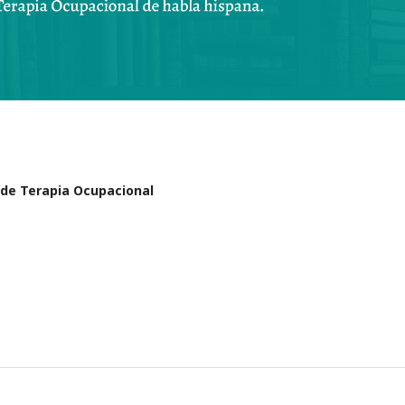
s de Terapia Ocupacional