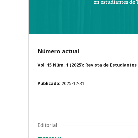
Número actual
Vol. 15 Núm. 1 (2025): Revista de Estudiante
Publicado:
2025-12-31
Editorial