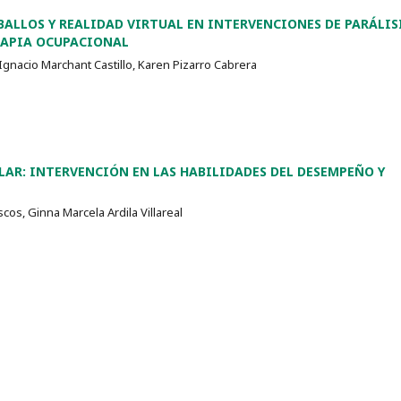
BALLOS Y REALIDAD VIRTUAL EN INTERVENCIONES DE PARÁLIS
RAPIA OCUPACIONAL
Ignacio Marchant Castillo, Karen Pizarro Cabrera
LAR: INTERVENCIÓN EN LAS HABILIDADES DEL DESEMPEÑO Y
cos, Ginna Marcela Ardila Villareal