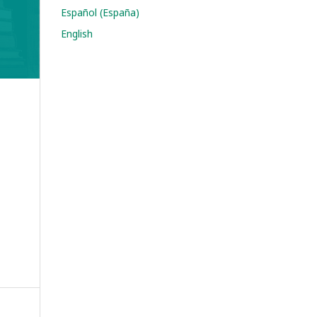
Español (España)
English