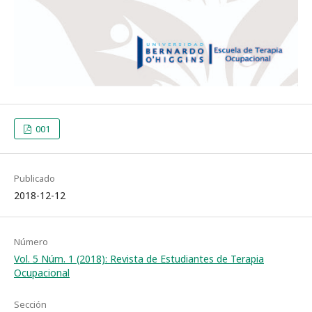
001
Publicado
2018-12-12
Número
Vol. 5 Núm. 1 (2018): Revista de Estudiantes de Terapia
Ocupacional
Sección