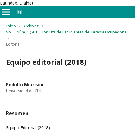
Latindex, Dialnet
Inicio
/
Archivos
/
Vol. 5 Núm. 1 (2018): Revista de Estudiantes de Terapia Ocupacional
/
Editorial
Equipo editorial (2018)
Rodolfo Morrison
Universidad de Chile
Resumen
Equipo Editorial (2018)