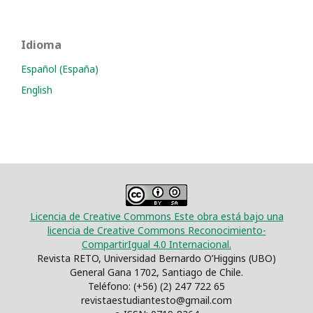
Idioma
Español (España)
English
Licencia de Creative Commons Este obra está bajo una
licencia de Creative Commons Reconocimiento-
CompartirIgual 4.0 Internacional.
Revista RETO, Universidad Bernardo O’Higgins (UBO)
General Gana 1702, Santiago de Chile.
Teléfono: (+56) (2) 247 722 65
revistaestudiantesto@gmail.com