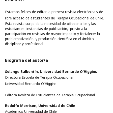
Estamos felices de editar la primera revista electrónica y de
libre acceso de estudiantes de Terapia Ocupacional de Chile.
Esta revista surge de la necesidad de ofrecer a los y las
estudiantes instancias de publicación, previo a la
participación en revistas de mayor impacto y fortalecer la
problematización y producción científica en el ámbito
disciplinar y profesional...
Biografía del autor/a
Solange Balbontín,
Universidad Bernardo O'Higgins
Directora Escuela de Terapia Ocupacional
Universidad Bernardo O'Higgins
Editora Revista de Estudiantes de Terapia Ocupacional
Rodolfo Morrison,
Universidad de Chile
Académico Universidad de Chile