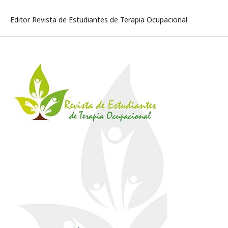
Editor Revista de Estudiantes de Terapia Ocupacional