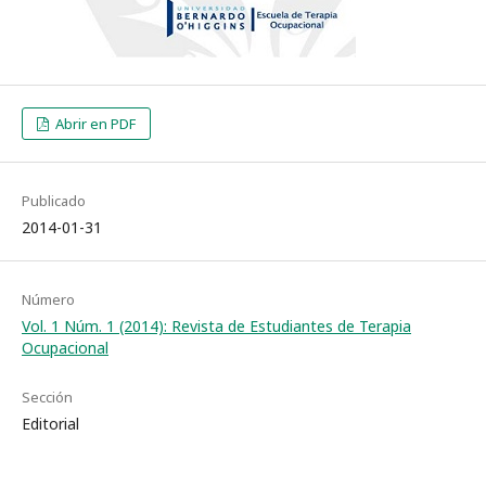
Abrir en PDF
Publicado
2014-01-31
Número
Vol. 1 Núm. 1 (2014): Revista de Estudiantes de Terapia
Ocupacional
Sección
Editorial